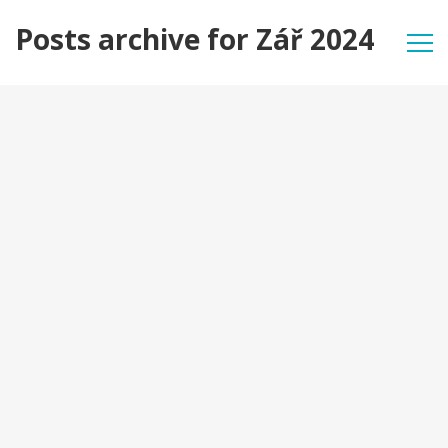
Posts archive for Zář 2024