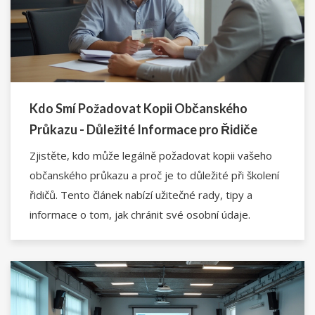
Kdo Smí Požadovat Kopii Občanského
Průkazu - Důležité Informace pro Řidiče
Zjistěte, kdo může legálně požadovat kopii vašeho
občanského průkazu a proč je to důležité při školení
řidičů. Tento článek nabízí užitečné rady, tipy a
informace o tom, jak chránit své osobní údaje.