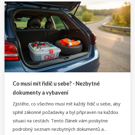
Co musí mít řidič u sebe? - Nezbytné
dokumenty a vybavení
Zjistěte, co všechno musí mít každý řidič u sebe, aby
splnil zákonné požadavky a byl připraven na každou
situaci na cestách. Tento článek vám poskytne
podrobný seznam nezbytných dokumentů a