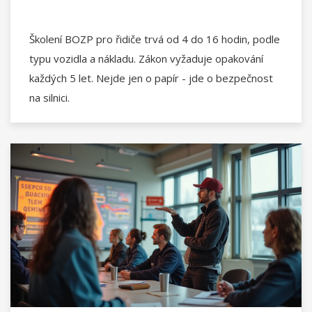
Školení BOZP pro řidiče trvá od 4 do 16 hodin, podle
typu vozidla a nákladu. Zákon vyžaduje opakování
každých 5 let. Nejde jen o papír - jde o bezpečnost
na silnici.