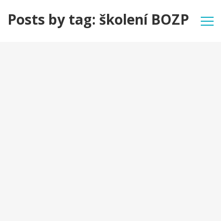
Posts by tag: školení BOZP