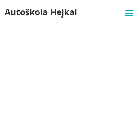
Autoškola Hejkal