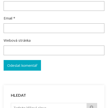
Email
*
Webová stránka
HLEDAT