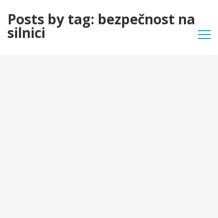
Posts by tag: bezpečnost na
silnici