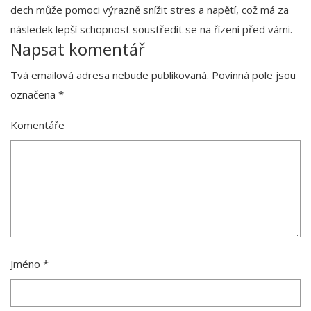
dech může pomoci výrazně snížit stres a napětí, což má za
následek lepší schopnost soustředit se na řízení před vámi.
Napsat komentář
Tvá emailová adresa nebude publikovaná.
Povinná pole jsou
označena
*
Komentáře
Jméno
*