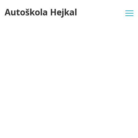
Autoškola Hejkal