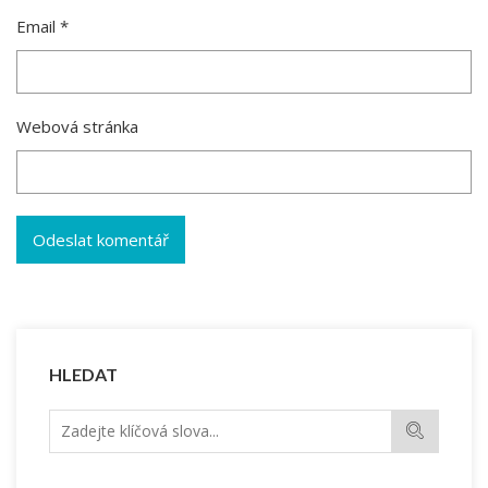
Email
*
Webová stránka
HLEDAT