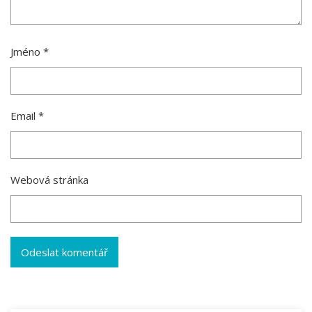
Jméno
*
Email
*
Webová stránka