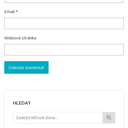
Email
*
Webová stránka
HLEDAT