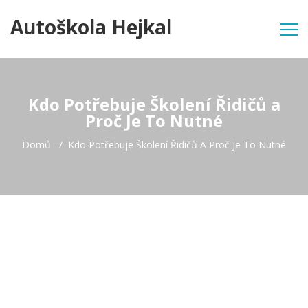
Autoškola Hejkal
Kdo Potřebuje Školení Řidičů a
Proč Je To Nutné
Domů
Kdo Potřebuje Školení Řidičů A Proč Je To Nutné