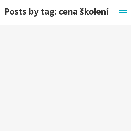
Posts by tag: cena školení