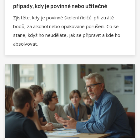
případy, kdy je povinné nebo užitečné
Zjistěte, kdy je povinné školení řidičů: při ztrátě
bodů, za alkohol nebo opakované porušení. Co se
stane, když ho neuděláte, jak se připravit a kde ho
absolvovat.