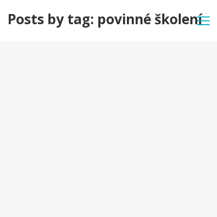
Posts by tag: povinné školení