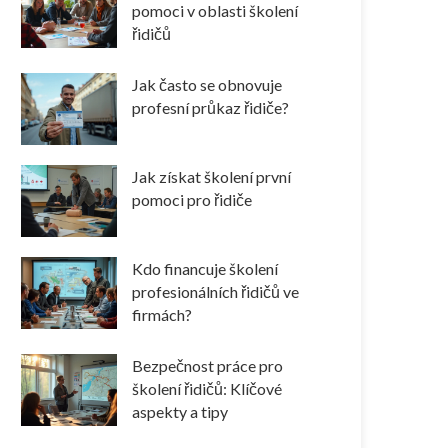
pomoci v oblasti školení
řidičů
Jak často se obnovuje
profesní průkaz řidiče?
Jak získat školení první
pomoci pro řidiče
Kdo financuje školení
profesionálních řidičů ve
firmách?
Bezpečnost práce pro
školení řidičů: Klíčové
aspekty a tipy