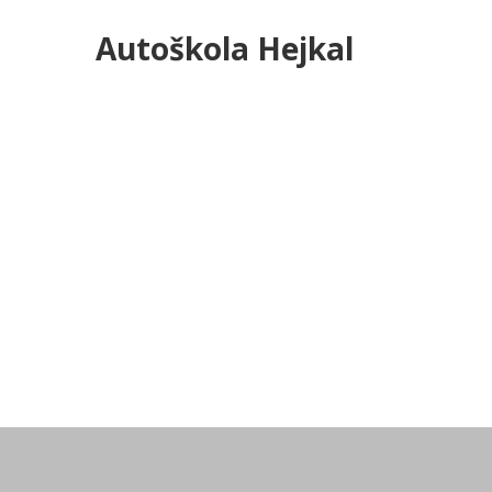
Autoškola Hejkal