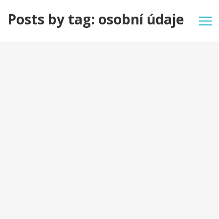
Posts by tag: osobní údaje