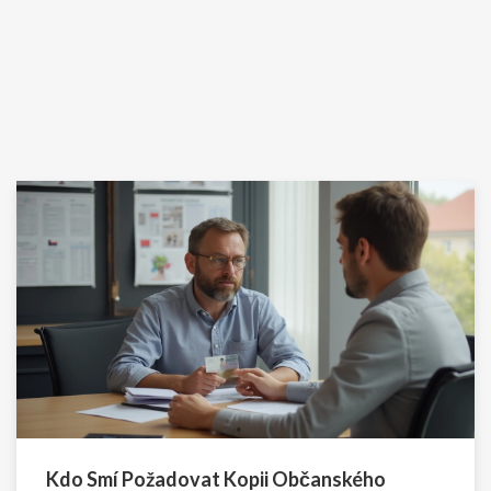
Kdo Smí Požadovat Kopii Občanského