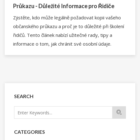
Průkazu - Důležité Informace pro Řidiče
Zjistěte, kdo může legálně požadovat kopii vašeho
občanského průkazu a proč je to důležité při školení
řidičů. Tento článek nabízí užitečné rady, tipy a
informace o tom, jak chránit své osobní údaje.
SEARCH
CATEGORIES