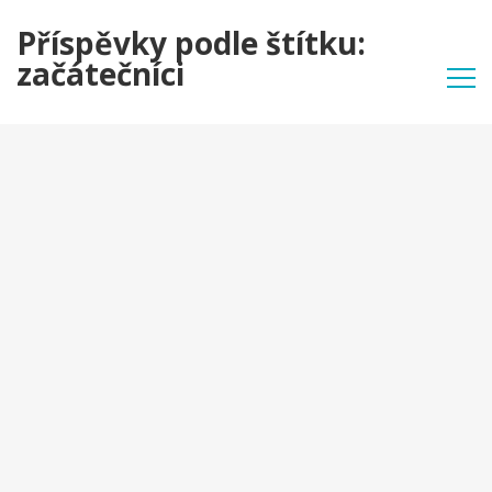
Příspěvky podle štítku:
začátečníci